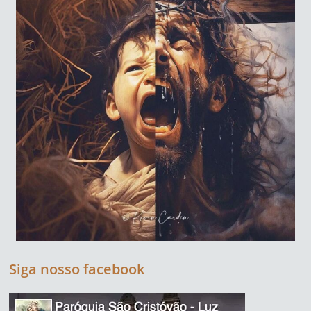
Siga nosso facebook