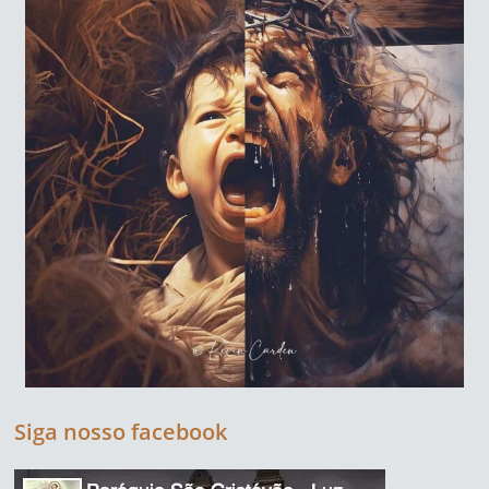
Siga nosso facebook