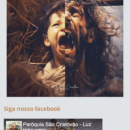
Siga nosso facebook