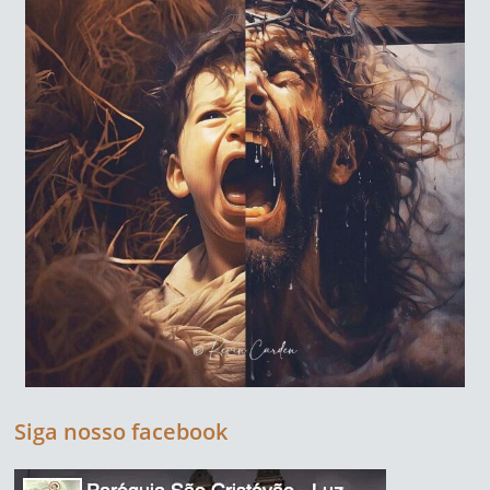
Siga nosso facebook