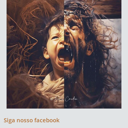
Siga nosso facebook