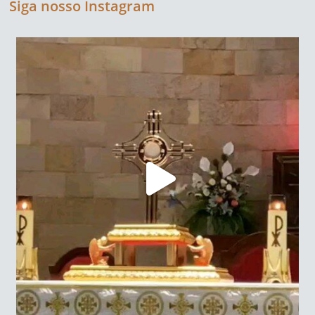
Siga nosso Instagram