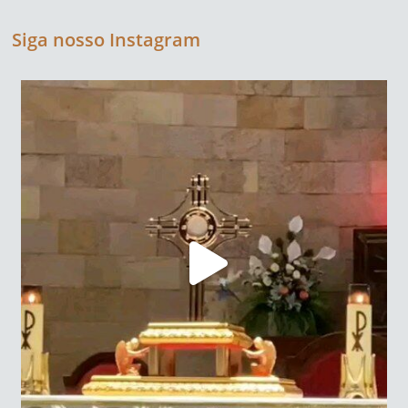
Siga nosso Instagram