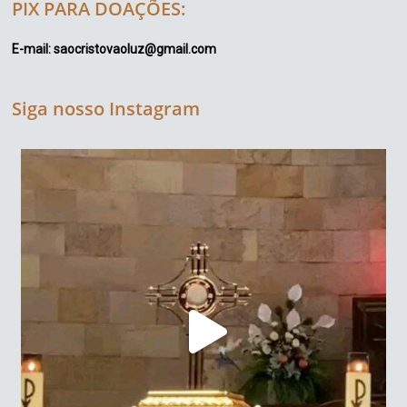
PIX PARA DOAÇÕES:
E-mail: saocristovaoluz@gmail.com
Siga nosso Instagram