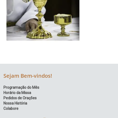
Sejam Bem-vindos!
Programação do Mês
Horário da Missa
Pedidos de Orações
Nossa História
Colabore