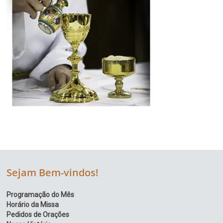
Sejam Bem-vindos!
Programação do Mês
Horário da Missa
Pedidos de Orações