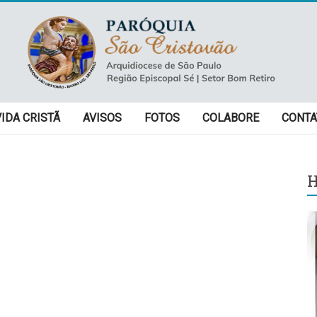
VIDA CRISTÃ
AVISOS
FOTOS
COLABORE
CONTA
H