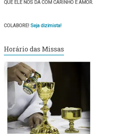
QUE ELE NOS DÁ COM CARINHO E AMOR.
COLABORE!
Seja dizimista!
Horário das Missas