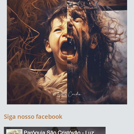
Siga nosso facebook