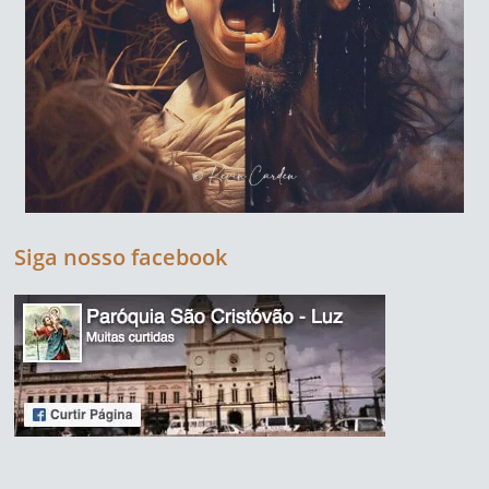
Siga nosso facebook