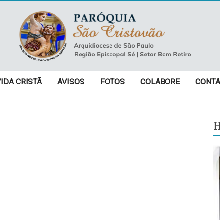
VIDA CRISTÃ
AVISOS
FOTOS
COLABORE
CONTA
H