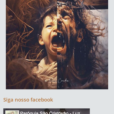
Siga nosso facebook