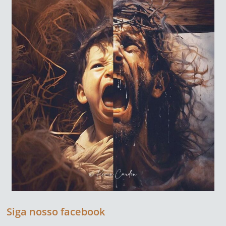
Siga nosso facebook