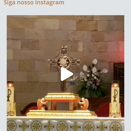
Siga nosso Instagram