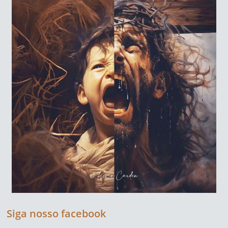
Siga nosso facebook