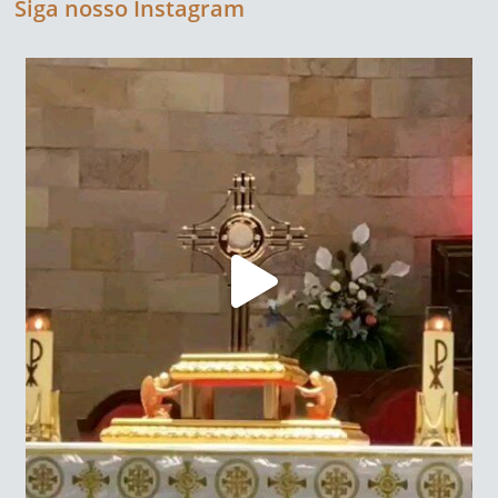
Siga nosso Instagram