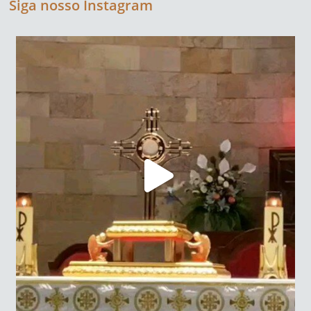
Siga nosso Instagram