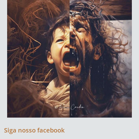
Siga nosso facebook