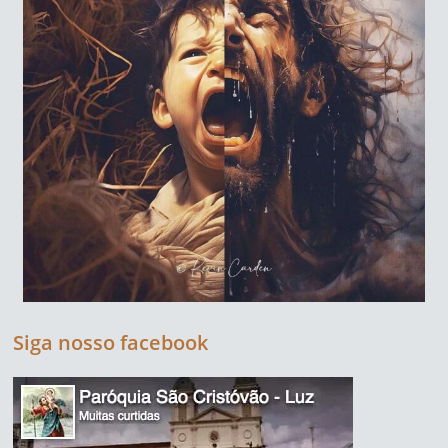
Siga nosso facebook