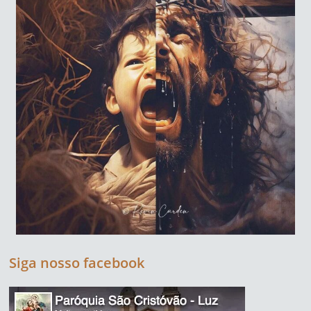
Siga nosso facebook