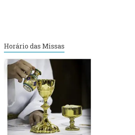
Horário das Missas