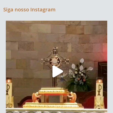
Siga nosso Instagram