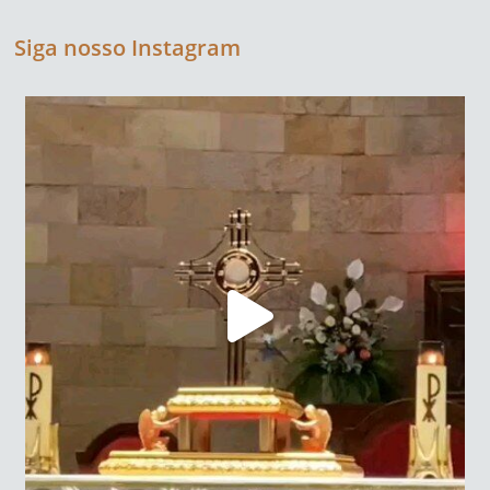
Siga nosso Instagram