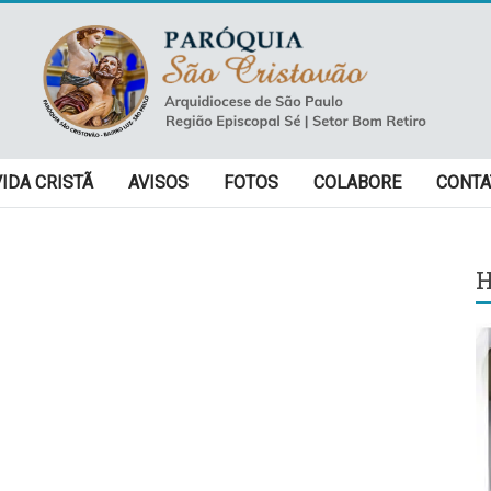
VIDA CRISTÃ
AVISOS
FOTOS
COLABORE
CONTA
H