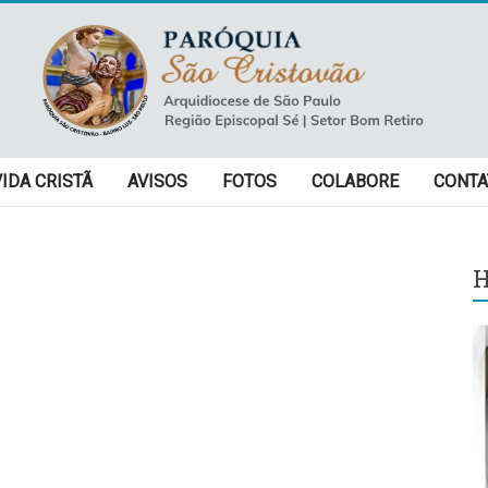
VIDA CRISTÃ
AVISOS
FOTOS
COLABORE
CONTA
H