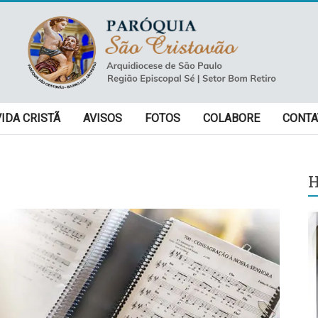
VIDA CRISTÃ
AVISOS
FOTOS
COLABORE
CONTA
H