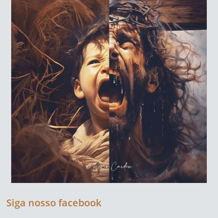
Siga nosso facebook