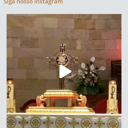
Siga nosso Instagram