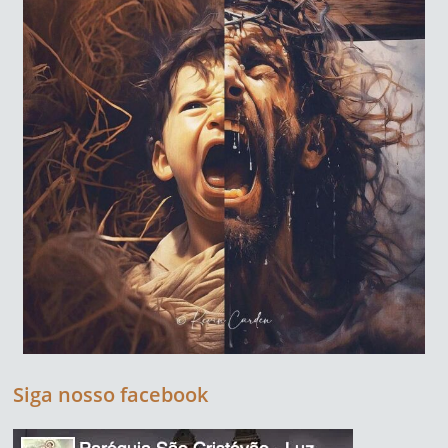
Siga nosso facebook