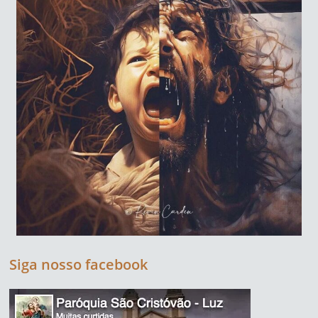
Siga nosso facebook