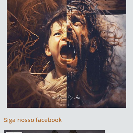
Siga nosso facebook