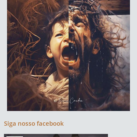
Siga nosso facebook