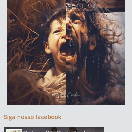
Siga nosso facebook