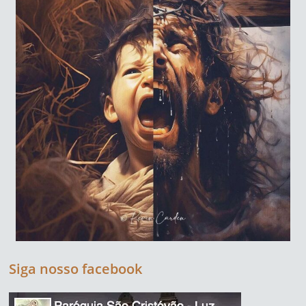
Siga nosso facebook