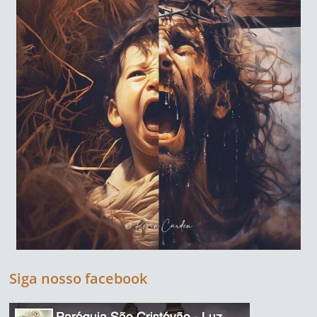
Siga nosso facebook