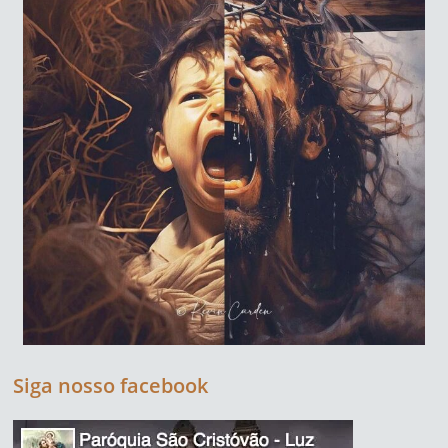
Siga nosso facebook