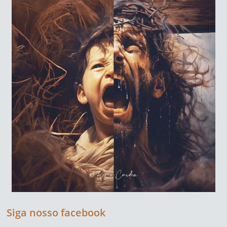
Siga nosso facebook