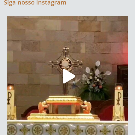
Siga nosso Instagram