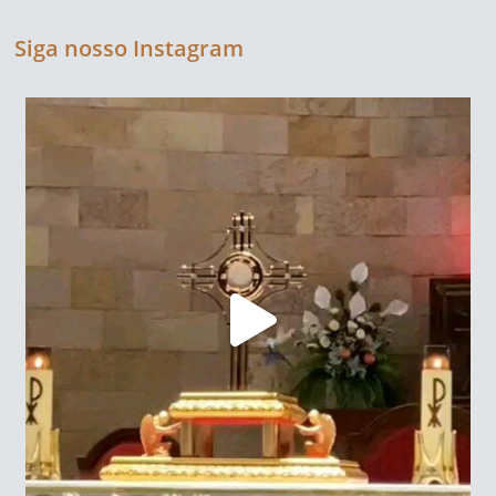
Siga nosso Instagram