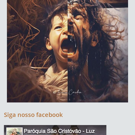
Siga nosso facebook