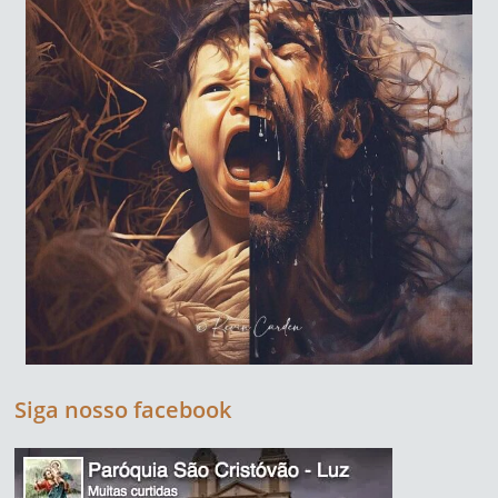
Siga nosso facebook