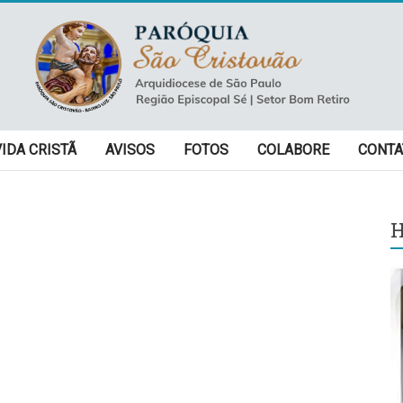
VIDA CRISTÃ
AVISOS
FOTOS
COLABORE
CONTA
H