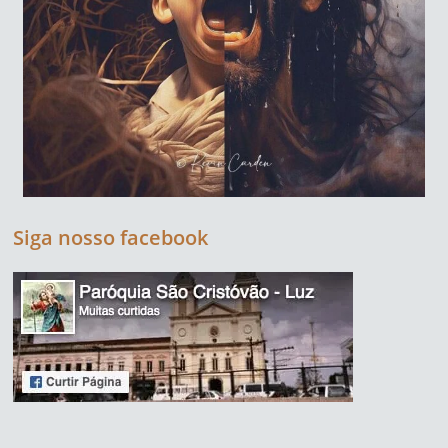
Siga nosso facebook