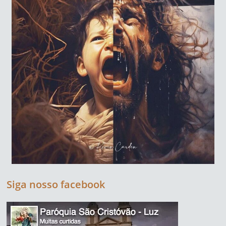
Siga nosso facebook