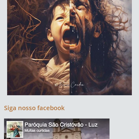
Siga nosso facebook