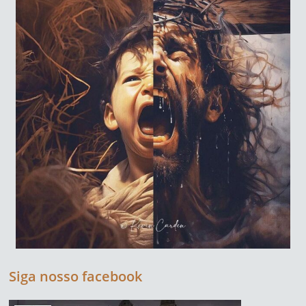
Siga nosso facebook