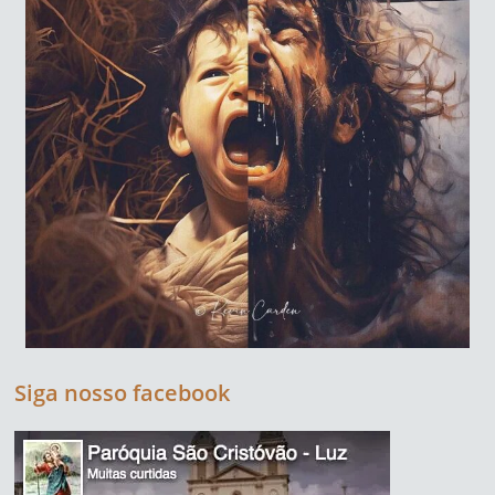
Siga nosso facebook