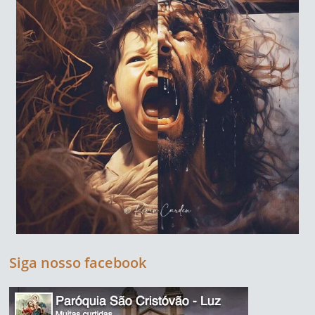
Siga nosso facebook