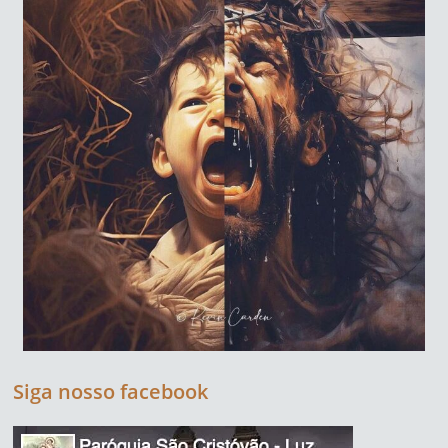
Siga nosso facebook