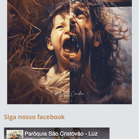
Siga nosso facebook