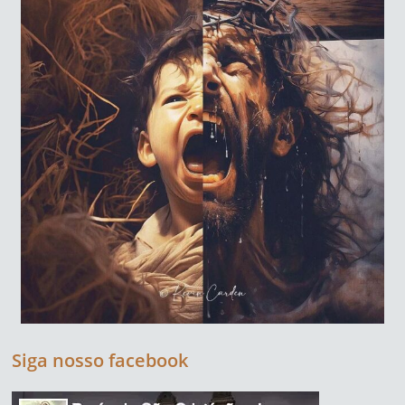
Siga nosso facebook