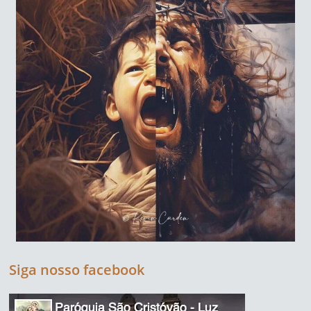
Siga nosso facebook