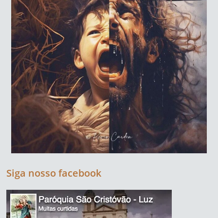
Siga nosso facebook