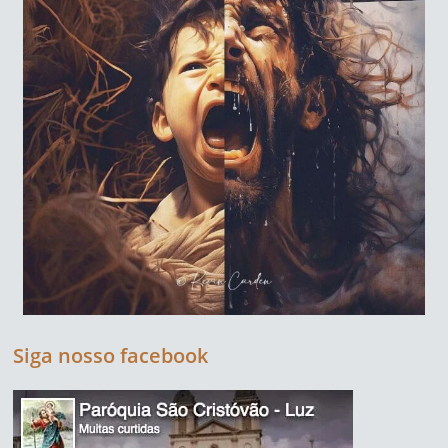
Siga nosso facebook