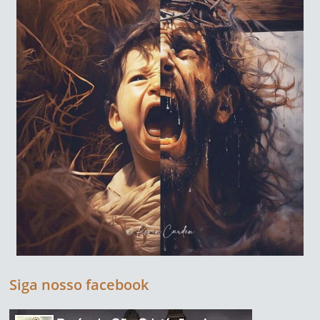
Siga nosso facebook